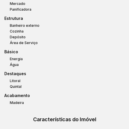
Mercado
Panificadora
Estrutura
Banheiro externo
Cozinha
Depósito
Área de Serviço
Básico
Energia
Água
Destaques
Litoral
Quintal
Acabamento
Madeira
Características do Imóvel