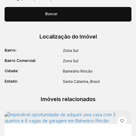
Buscar
Localização do Imóvel
Bairro:
Zona Sul
Bairro Comercial:
Zona Sul
Cidade:
Balneário Rincão
Estado:
Santa Catarina, Brasil
Imóveis relacionados