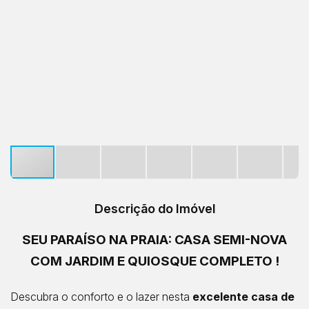
Descrição do Imóvel
SEU PARAÍSO NA PRAIA: CASA SEMI-NOVA
COM JARDIM E QUIOSQUE COMPLETO !
Descubra o conforto e o lazer nesta
excelente casa de