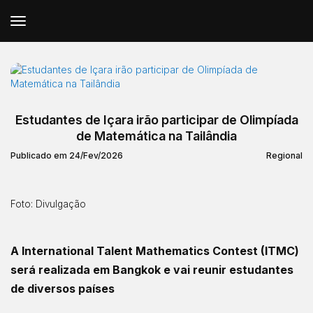
Estudantes de Içara irão participar de Olimpíada
de Matemática na Tailândia
Publicado em 24/Fev/2026
Regional
Foto: Divulgação
A International Talent Mathematics Contest (ITMC)
será realizada em Bangkok e vai reunir estudantes
de diversos países