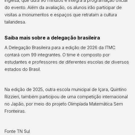
inglesa, que dura 90 minutos e integra a programação oficial
do evento. Além da avaliação, os alunos irão participar de
visitas a monumentos e espaços que retratam a cultura
tailandesa.
Saiba mais sobre a delegação brasileira
A Delegação Brasileira para a edição de 2026 da ITMC
contará com 99 integrantes. O time é composto por
estudantes e professores de diferentes escolas de diversos
estados do Brasil.
Na edição de 2025, outra escola municipal de Içara, Quintino
Rizzieri, também participou de uma competição internacional
no Japão, por meio do projeto Olimpíada Matemática Sem
Fronteiras.
Fonte
TN Sul