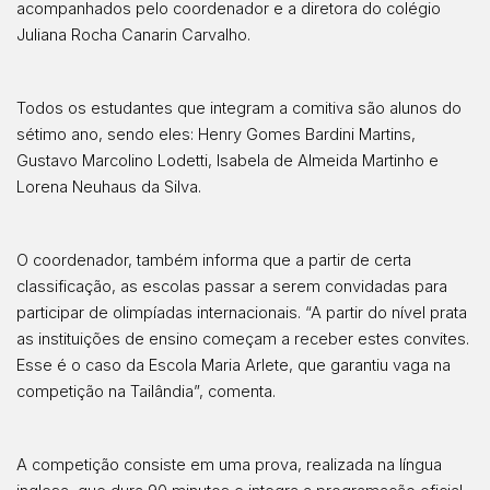
acompanhados pelo coordenador e a diretora do colégio
Juliana Rocha Canarin Carvalho.
Todos os estudantes que integram a comitiva são alunos do
sétimo ano, sendo eles: Henry Gomes Bardini Martins,
Gustavo Marcolino Lodetti, Isabela de Almeida Martinho e
Lorena Neuhaus da Silva.
O coordenador, também informa que a partir de certa
classificação, as escolas passar a serem convidadas para
participar de olimpíadas internacionais. “A partir do nível prata
as instituições de ensino começam a receber estes convites.
Esse é o caso da Escola Maria Arlete, que garantiu vaga na
competição na Tailândia”, comenta.
A competição consiste em uma prova, realizada na língua