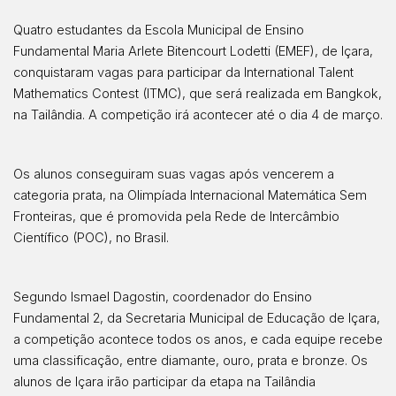
Quatro estudantes da Escola Municipal de Ensino
Fundamental Maria Arlete Bitencourt Lodetti (EMEF), de Içara,
conquistaram vagas para participar da International Talent
Mathematics Contest (ITMC), que será realizada em Bangkok,
na Tailândia. A competição irá acontecer até o dia 4 de março.
Os alunos conseguiram suas vagas após vencerem a
categoria prata, na Olimpíada Internacional Matemática Sem
Fronteiras, que é promovida pela Rede de Intercâmbio
Científico (POC), no Brasil.
Segundo Ismael Dagostin, coordenador do Ensino
Fundamental 2, da Secretaria Municipal de Educação de Içara,
a competição acontece todos os anos, e cada equipe recebe
uma classificação, entre diamante, ouro, prata e bronze. Os
alunos de Içara irão participar da etapa na Tailândia