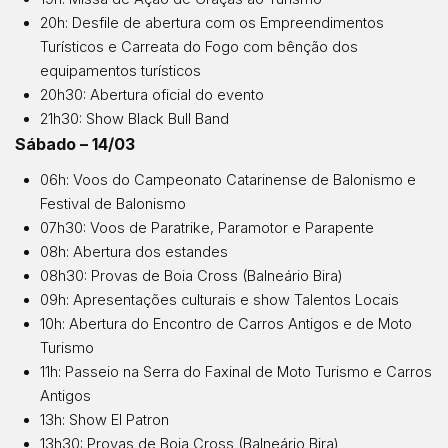
20h: Desfile de abertura com os Empreendimentos
Turísticos e Carreata do Fogo com bênção dos
equipamentos turísticos
20h30: Abertura oficial do evento
21h30: Show Black Bull Band
Sábado – 14/03
06h: Voos do Campeonato Catarinense de Balonismo e
Festival de Balonismo
07h30: Voos de Paratrike, Paramotor e Parapente
08h: Abertura dos estandes
08h30: Provas de Boia Cross (Balneário Bira)
09h: Apresentações culturais e show Talentos Locais
10h: Abertura do Encontro de Carros Antigos e de Moto
Turismo
11h: Passeio na Serra do Faxinal de Moto Turismo e Carros
Antigos
13h: Show El Patron
13h30: Provas de Boia Cross (Balneário Bira)