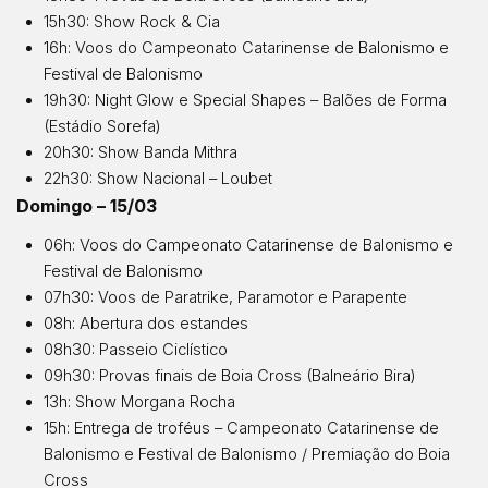
15h30: Show Rock & Cia
16h: Voos do Campeonato Catarinense de Balonismo e
Festival de Balonismo
19h30: Night Glow e Special Shapes – Balões de Forma
(Estádio Sorefa)
20h30: Show Banda Mithra
22h30: Show Nacional – Loubet
Domingo – 15/03
06h: Voos do Campeonato Catarinense de Balonismo e
Festival de Balonismo
07h30: Voos de Paratrike, Paramotor e Parapente
08h: Abertura dos estandes
08h30: Passeio Ciclístico
09h30: Provas finais de Boia Cross (Balneário Bira)
13h: Show Morgana Rocha
15h: Entrega de troféus – Campeonato Catarinense de
Balonismo e Festival de Balonismo / Premiação do Boia
Cross