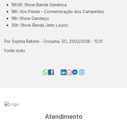
15h30: Show Banda Genérica
16h: Voo Fiesta – Comemoração dos Campeões
18h: Show Garotaço
20h: Show Banda Jeito Louco.
Por
Sophia Rabelo
- Criciúma, SC, 21/02/2026 - 12:31.
Fonte
4oito
Atendimento