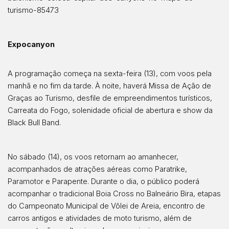
turismo-85473
Expocanyon
A programação começa na sexta-feira (13), com voos pela
manhã e no fim da tarde. À noite, haverá Missa de Ação de
Graças ao Turismo, desfile de empreendimentos turísticos,
Carreata do Fogo, solenidade oficial de abertura e show da
Black Bull Band.
No sábado (14), os voos retornam ao amanhecer,
acompanhados de atrações aéreas como Paratrike,
Paramotor e Parapente. Durante o dia, o público poderá
acompanhar o tradicional Boia Cross no Balneário Bira, etapas
do Campeonato Municipal de Vôlei de Areia, encontro de
carros antigos e atividades de moto turismo, além de