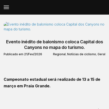
Evento inédito de balonismo coloca Capital dos
Canyons no mapa do turismo.
Publicado em 21/Fev/2026
Regional
,
Notícias de ciclismo
,
Geral
Campeonato estadual será realizado de 13 a 15 de
março em Praia Grande.