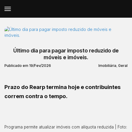
Último dia para pagar imposto reduzido de
móveis e imóveis.
Publicado em 19/Fev/2026
Imobiliária
,
Geral
Prazo do Rearp termina hoje e contribuintes
correm contra o tempo.
Programa permite atualizar imóveis com alíquota reduzida | Foto: