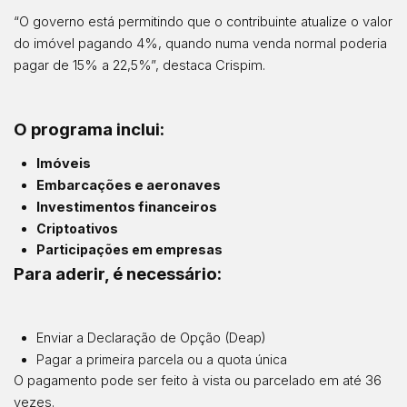
“O governo está permitindo que o contribuinte atualize o valor
do imóvel pagando 4%, quando numa venda normal poderia
pagar de 15% a 22,5%”, destaca Crispim.
O programa inclui:
Imóveis
Embarcações e aeronaves
Investimentos financeiros
Criptoativos
Participações em empresas
Para aderir, é necessário:
Enviar a Declaração de Opção (Deap)
Pagar a primeira parcela ou a quota única
O pagamento pode ser feito à vista ou parcelado em até 36
vezes.