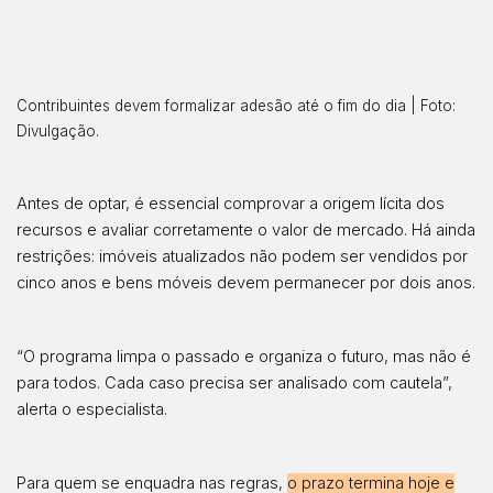
Contribuintes devem formalizar adesão até o fim do dia | Foto:
Divulgação.
Antes de optar, é essencial comprovar a origem lícita dos
recursos e avaliar corretamente o valor de mercado. Há ainda
restrições: imóveis atualizados não podem ser vendidos por
cinco anos e bens móveis devem permanecer por dois anos.
“O programa limpa o passado e organiza o futuro, mas não é
para todos. Cada caso precisa ser analisado com cautela”,
alerta o especialista.
Para quem se enquadra nas regras,
o prazo termina hoje e