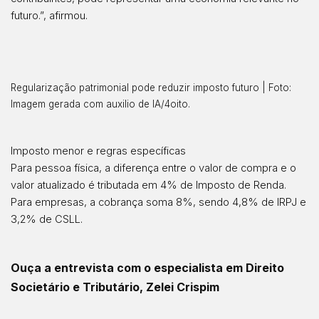
futuro.”, afirmou.
Regularização patrimonial pode reduzir imposto futuro | Foto:
Imagem gerada com auxilio de IA/4oito.
Imposto menor e regras específicas
Para pessoa física, a diferença entre o valor de compra e o
valor atualizado é tributada em 4% de Imposto de Renda.
Para empresas, a cobrança soma 8%, sendo 4,8% de IRPJ e
3,2% de CSLL.
Ouça a entrevista com o especialista em Direito
Societário e Tributário, Zelei Crispim