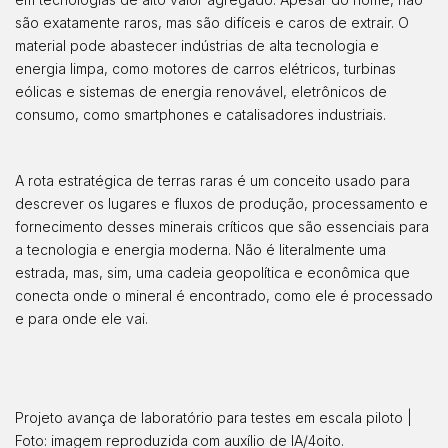
são exatamente raros, mas são difíceis e caros de extrair. O
material pode abastecer indústrias de alta tecnologia e
energia limpa, como motores de carros elétricos, turbinas
eólicas e sistemas de energia renovável, eletrônicos de
consumo, como smartphones e catalisadores industriais.
A rota estratégica de terras raras é um conceito usado para
descrever os lugares e fluxos de produção, processamento e
fornecimento desses minerais críticos que são essenciais para
a tecnologia e energia moderna. Não é literalmente uma
estrada, mas, sim, uma cadeia geopolítica e econômica que
conecta onde o mineral é encontrado, como ele é processado
e para onde ele vai.
Projeto avança de laboratório para testes em escala piloto |
Foto: imagem reproduzida com auxílio de IA/4oito.