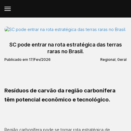
SC pode entrar na rota estratégica das terras
raras no Brasil.
Publicado em 17/Fev/2026
Regional
,
Geral
Resíduos de carvão da região carbonífera
têm potencial econômico e tecnológico.
Região carbonífera pode se tornar rota estratégica de