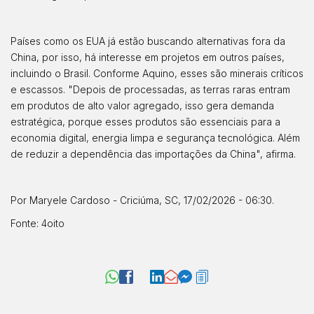
Países como os EUA já estão buscando alternativas fora da
China, por isso, há interesse em projetos em outros países,
incluindo o Brasil. Conforme Aquino, esses são minerais críticos
e escassos. "Depois de processadas, as terras raras entram
em produtos de alto valor agregado, isso gera demanda
estratégica, porque esses produtos são essenciais para a
economia digital, energia limpa e segurança tecnológica. Além
de reduzir a dependência das importações da China", afirma.
Por
Maryele Cardoso
- Criciúma, SC, 17/02/2026 - 06:30.
Fonte:
4oito