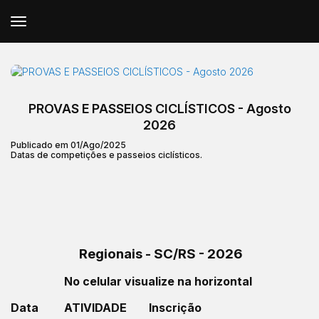
PROVAS E PASSEIOS CICLÍSTICOS - Agosto
2026
Publicado em 01/Ago/2025
Datas de competições e passeios ciclísticos.
Regionais - SC/RS - 2026
No celular visualize na horizontal
Data
ATIVIDADE
Inscrição