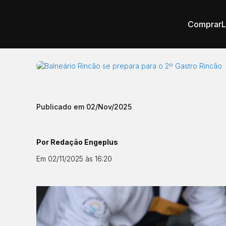
Comprar
Publicado em 02/Nov/2025
Por Redação Engeplus
Em 02/11/2025 às 16:20