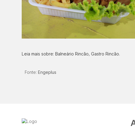
Leia mais sobre:
Balneário Rincão
,
Gastro Rincão
.
Fonte:
Engeplus