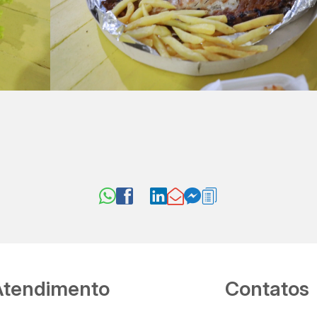
Atendimento
Contatos