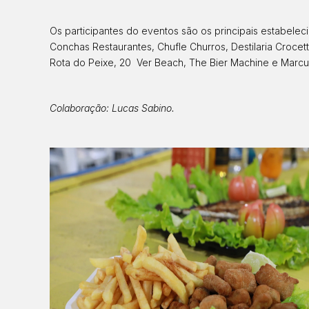
Os participantes do eventos são os principais estabeleci
Conchas Restaurantes, Chufle Churros, Destilaria Crocett
Rota do Peixe, 20 Ver Beach, The Bier Machine e Marcu
Colaboração: Lucas Sabino.