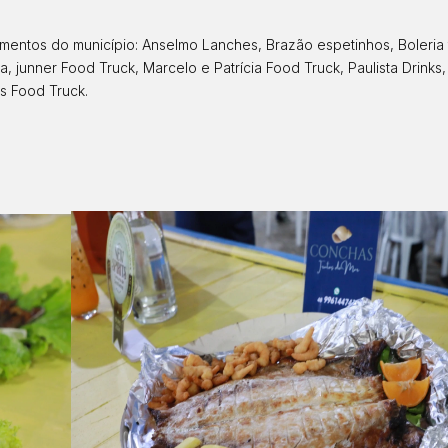
mentos do município: Anselmo Lanches, Brazão espetinhos, Boleria ta
a, junner Food Truck, Marcelo e Patrícia Food Truck, Paulista Drinks
s Food Truck.