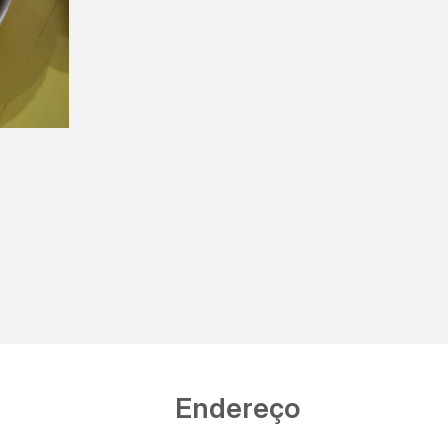
Endereço