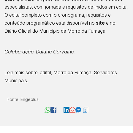
especialistas, com jornada e requisitos definidos em edital.
O edital completo com o cronograma, requisitos e
conteúdo programático está disponível no
site
e no
Diário Oficial do Município de Morro da Fumaça.
Colaboração
: Daiana Carvalho.
Leia mais sobre:
edital, Morro da Fumaça, Servidores
Municipais.
Fonte:
Engeplus