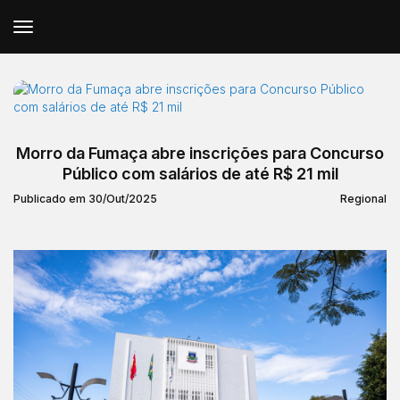
Morro da Fumaça abre inscrições para Concurso
Público com salários de até R$ 21 mil
Publicado em 30/Out/2025
Regional