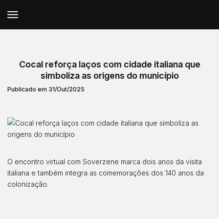
Cocal reforça laços com cidade italiana que
simboliza as origens do município
Publicado em 31/Out/2025
O encontro virtual com Soverzene marca dois anos da visita
italiana e também integra as comemorações dos 140 anos da
colonização.