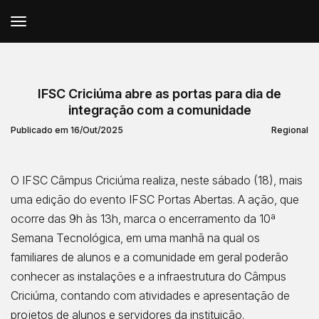
IFSC Criciúma abre as portas para dia de
integração com a comunidade
Publicado em 16/Out/2025
Regional
O IFSC Câmpus Criciúma realiza, neste sábado (18), mais
uma edição do evento IFSC Portas Abertas. A ação, que
ocorre das 9h às 13h, marca o encerramento da 10ª
Semana Tecnológica, em uma manhã na qual os
familiares de alunos e a comunidade em geral poderão
conhecer as instalações e a infraestrutura do Câmpus
Criciúma, contando com atividades e apresentação de
projetos de alunos e servidores da instituição.