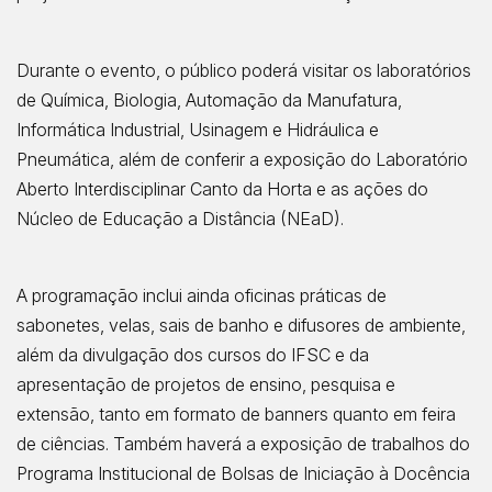
Durante o evento, o público poderá visitar os laboratórios
de Química, Biologia, Automação da Manufatura,
Informática Industrial, Usinagem e Hidráulica e
Pneumática, além de conferir a exposição do Laboratório
Aberto Interdisciplinar Canto da Horta e as ações do
Núcleo de Educação a Distância (NEaD).
A programação inclui ainda oficinas práticas de
sabonetes, velas, sais de banho e difusores de ambiente,
além da divulgação dos cursos do IFSC e da
apresentação de projetos de ensino, pesquisa e
extensão, tanto em formato de banners quanto em feira
de ciências. Também haverá a exposição de trabalhos do
Programa Institucional de Bolsas de Iniciação à Docência