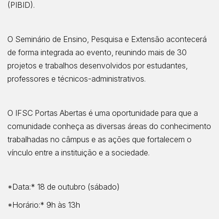
(PIBID).
O Seminário de Ensino, Pesquisa e Extensão acontecerá
de forma integrada ao evento, reunindo mais de 30
projetos e trabalhos desenvolvidos por estudantes,
professores e técnicos-administrativos.
O IFSC Portas Abertas é uma oportunidade para que a
comunidade conheça as diversas áreas do conhecimento
trabalhadas no câmpus e as ações que fortalecem o
vínculo entre a instituição e a sociedade.
*Data:* 18 de outubro (sábado)
*Horário:* 9h às 13h