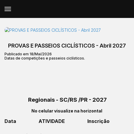
PROVAS E PASSEIOS CICLÍSTICOS - Abril 2027
Publicado em 18/Mai/2026
Datas de competições e passeios ciclísticos.
Regionais - SC/RS /PR - 2027
No celular visualize na horizontal
Data
ATIVIDADE
Inscrição