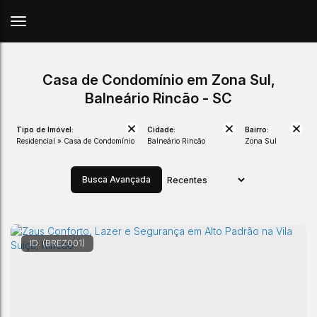
Casa de Condomínio em Zona Sul,
Balneário Rincão - SC
Tipo de Imóvel:
Cidade:
Bairro:
Residencial » Casa de Condomínio
Balneário Rincão
Zona Sul
Busca Avançada
(BREZ001)