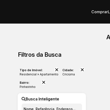
Comprar
A
Filtros da Busca
Tipo de Imóvel:
Cidade:
Residencial » Apartamento
Criciúma
Bairro:
Pinheirinho
Busca Inteligente