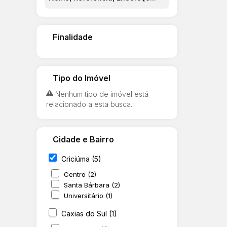
Finalidade
Tipo do Imóvel
Nenhum tipo de imóvel está
relacionado a esta busca.
Cidade e Bairro
Criciúma (5)
Centro (2)
Santa Bárbara (2)
Universitário (1)
Caxias do Sul (1)