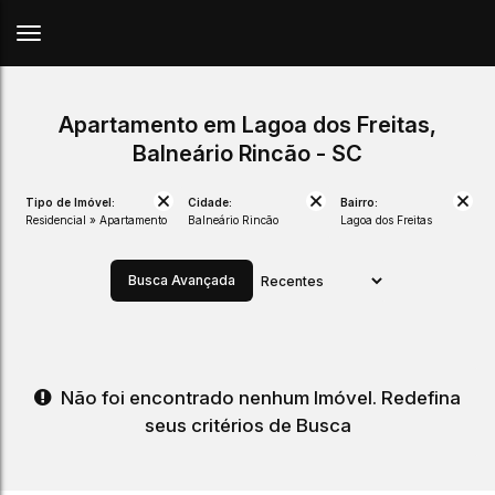
Apartamento em Lagoa dos Freitas,
Balneário Rincão - SC
Tipo de Imóvel:
Cidade:
Bairro:
Residencial » Apartamento
Balneário Rincão
Lagoa dos Freitas
Busca Avançada
Não foi encontrado nenhum Imóvel. Redefina
seus critérios de Busca