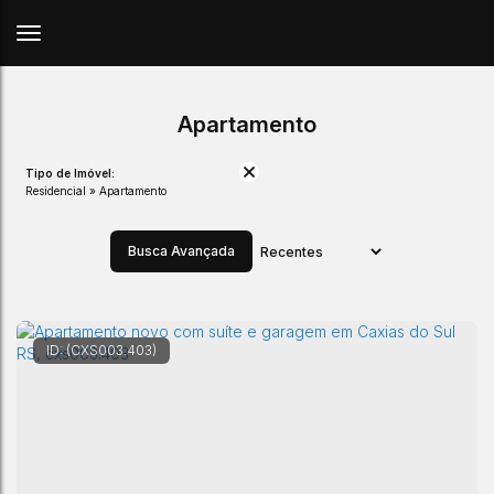
Apartamento
Tipo de Imóvel:
Residencial » Apartamento
Busca Avançada
(CXS003.403)