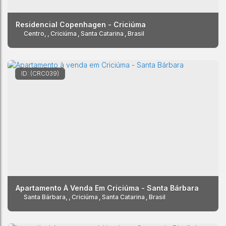
Residencial Copenhagen - Criciúma
Centro
,
Criciúma
,
Santa Catarina
,
Brasil
(CRC039)
Apartamento À Venda Em Criciúma - Santa Bárbara
Santa Bárbara
,
Criciúma
,
Santa Catarina
,
Brasil